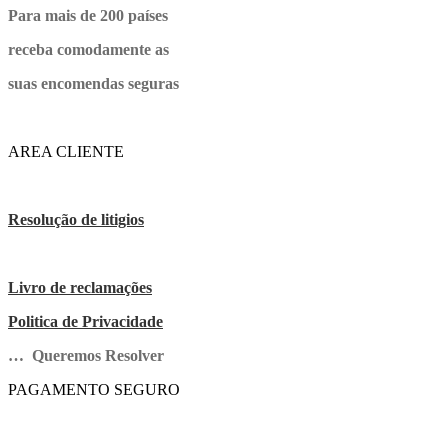
Para mais de 200 países
receba comodamente as
suas encomendas seguras
AREA CLIENTE
Resolução de litigios
Livro de reclamações
Politica de Privacidade
… Queremos Resolver
PAGAMENTO SEGURO