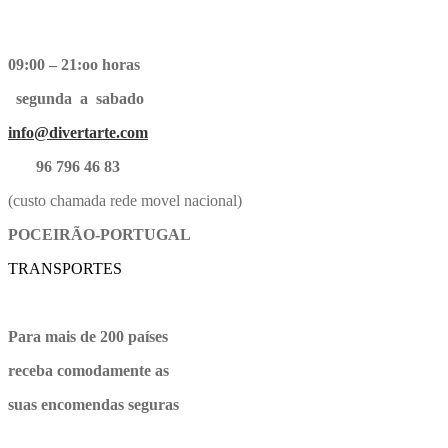
09:00 – 21:oo horas
segunda a sabado
info@divertarte.com
96 796 46 83
(custo chamada rede movel nacional)
POCEIRÃO-PORTUGAL
TRANSPORTES
Para mais de 200 países
receba comodamente as
suas encomendas seguras