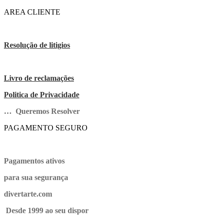
AREA CLIENTE
Resolução de litigios
Livro de reclamações
Politica de Privacidade
… Queremos Resolver
PAGAMENTO SEGURO
Pagamentos ativos
para sua segurança
divertarte.com
Desde 1999 ao seu dispor