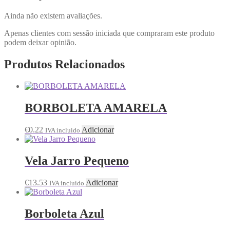
Ainda não existem avaliações.
Apenas clientes com sessão iniciada que compraram este produto
podem deixar opinião.
Produtos Relacionados
BORBOLETA AMARELA
€
0.22
Adicionar
IVA incluido
Vela Jarro Pequeno
€
13.53
Adicionar
IVA incluido
Borboleta Azul