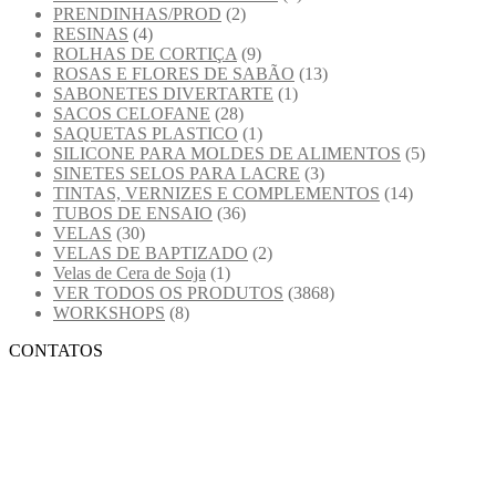
PRENDINHAS/PROD
(2)
RESINAS
(4)
ROLHAS DE CORTIÇA
(9)
ROSAS E FLORES DE SABÃO
(13)
SABONETES DIVERTARTE
(1)
SACOS CELOFANE
(28)
SAQUETAS PLASTICO
(1)
SILICONE PARA MOLDES DE ALIMENTOS
(5)
SINETES SELOS PARA LACRE
(3)
TINTAS, VERNIZES E COMPLEMENTOS
(14)
TUBOS DE ENSAIO
(36)
VELAS
(30)
VELAS DE BAPTIZADO
(2)
Velas de Cera de Soja
(1)
VER TODOS OS PRODUTOS
(3868)
WORKSHOPS
(8)
CONTATOS