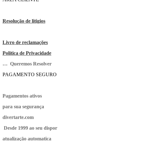
Resolução de litigios
Livro de reclamações
Politica de Privacidade
… Queremos Resolver
PAGAMENTO SEGURO
Pagamentos ativos
para sua segurança
divertarte.com
Desde 1999 ao seu dispor
atualização automatica