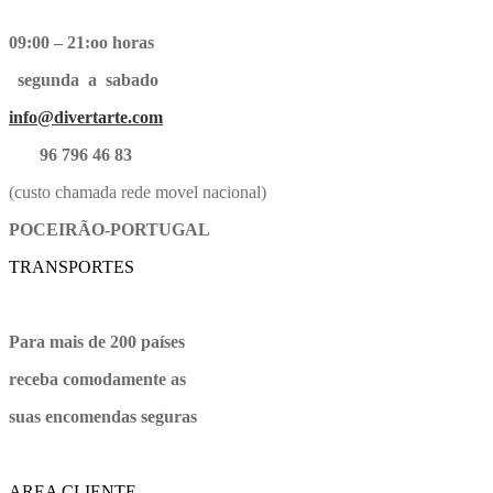
09:00 – 21:oo horas
segunda a sabado
info@divertarte.com
96 796 46 83
(custo chamada rede movel nacional)
POCEIRÃO-PORTUGAL
TRANSPORTES
Para mais de 200 países
receba comodamente as
suas encomendas seguras
AREA CLIENTE