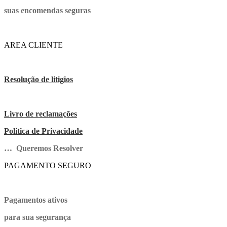
suas encomendas seguras
AREA CLIENTE
Resolução de litigios
Livro de reclamações
Politica de Privacidade
… Queremos Resolver
PAGAMENTO SEGURO
Pagamentos ativos
para sua segurança