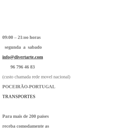
09:00 – 21:oo horas
segunda a sabado
info@divertarte.com
96 796 46 83
(custo chamada rede movel nacional)
POCEIRÃO-PORTUGAL
TRANSPORTES
Para mais de 200 países
receba comodamente as