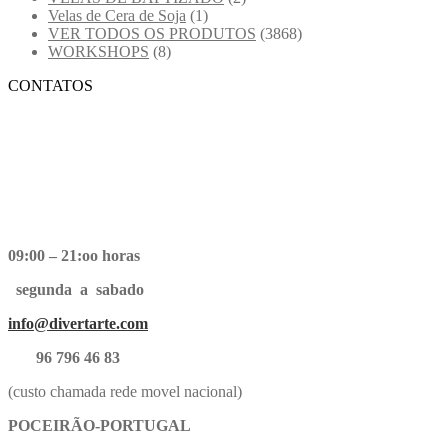
Velas de Cera de Soja
(1)
VER TODOS OS PRODUTOS
(3868)
WORKSHOPS
(8)
CONTATOS
09:00 – 21:oo horas
segunda a sabado
info@divertarte.com
96 796 46 83
(custo chamada rede movel nacional)
POCEIRÃO-PORTUGAL