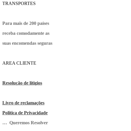
TRANSPORTES
Para mais de 200 países
receba comodamente as
suas encomendas seguras
AREA CLIENTE
Resolução de litigios
Livro de reclamações
Politica de Privacidade
… Queremos Resolver