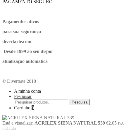
PAGAMENTO SEGURO
Pagamentos ativos
para sua segurança
divertarte.com
Desde 1999 ao seu dispor
atualização automatica
© Divertarte 2018
A minha conta
Pesquisar
Pesquisa
Carrinho
0
Está a visualizar:
ACRILEX SIENA NATURAL 539
€
2.05
IVA
incluido