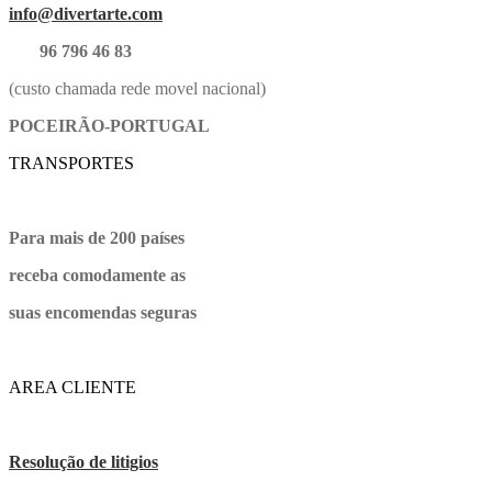
info@divertarte.com
96 796 46 83
(custo chamada rede movel nacional)
POCEIRÃO-PORTUGAL
TRANSPORTES
Para mais de 200 países
receba comodamente as
suas encomendas seguras
AREA CLIENTE
Resolução de litigios