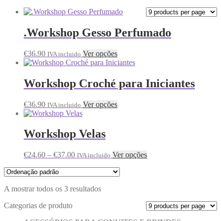
.Workshop Gesso Perfumado
€
36.90
Ver opções
IVA incluido
Workshop Croché para Iniciantes
€
36.90
Ver opções
IVA incluido
Workshop Velas
€
24.60
–
€
37.00
Ver opções
IVA incluido
A mostrar todos os 3 resultados
Categorias de produto