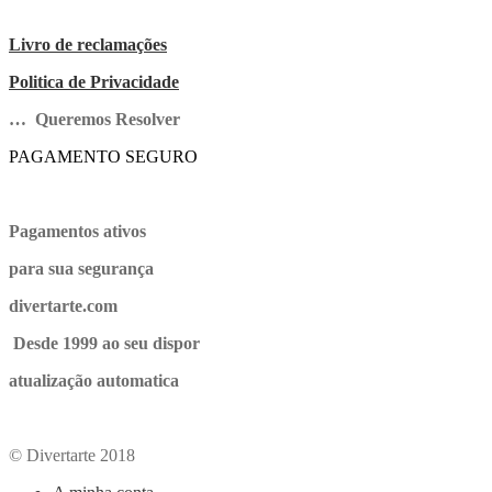
Livro de reclamações
Politica de Privacidade
… Queremos Resolver
PAGAMENTO SEGURO
Pagamentos ativos
para sua segurança
divertarte.com
Desde 1999 ao seu dispor
atualização automatica
© Divertarte 2018