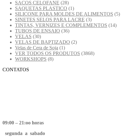
SACOS CELOFANE
(28)
SAQUETAS PLASTICO
(1)
SILICONE PARA MOLDES DE ALIMENTOS
(5)
SINETES SELOS PARA LACRE
(3)
TINTAS, VERNIZES E COMPLEMENTOS
(14)
TUBOS DE ENSAIO
(36)
VELAS
(30)
VELAS DE BAPTIZADO
(2)
Velas de Cera de Soja
(1)
VER TODOS OS PRODUTOS
(3868)
WORKSHOPS
(8)
CONTATOS
09:00 – 21:oo horas
segunda a sabado