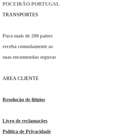
POCEIRÃO-PORTUGAL
TRANSPORTES
Para mais de 200 países
receba comodamente as
suas encomendas seguras
AREA CLIENTE
Resolução de litigios
Livro de reclamações
Politica de Privacidade