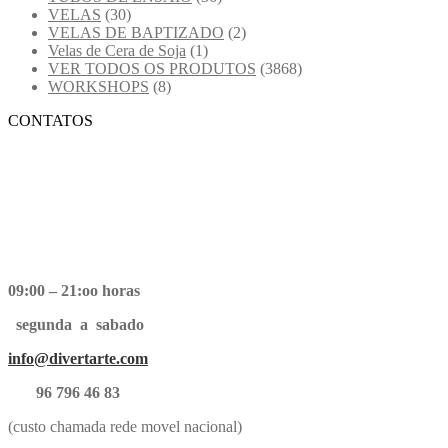
VELAS
(30)
VELAS DE BAPTIZADO
(2)
Velas de Cera de Soja
(1)
VER TODOS OS PRODUTOS
(3868)
WORKSHOPS
(8)
CONTATOS
09:00 – 21:oo horas
segunda a sabado
info@divertarte.com
96 796 46 83
(custo chamada rede movel nacional)