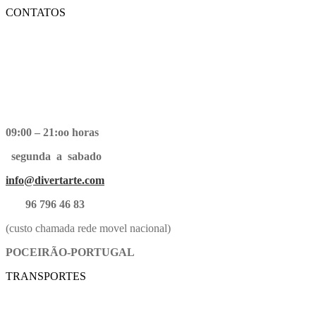
CONTATOS
09:00 – 21:oo horas
segunda a sabado
info@divertarte.com
96 796 46 83
(custo chamada rede movel nacional)
POCEIRÃO-PORTUGAL
TRANSPORTES