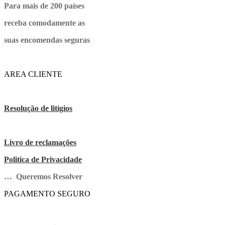
Para mais de 200 países
receba comodamente as
suas encomendas seguras
AREA CLIENTE
Resolução de litigios
Livro de reclamações
Politica de Privacidade
… Queremos Resolver
PAGAMENTO SEGURO