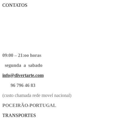
CONTATOS
09:00 – 21:oo horas
segunda a sabado
info@divertarte.com
96 796 46 83
(custo chamada rede movel nacional)
POCEIRÃO-PORTUGAL
TRANSPORTES