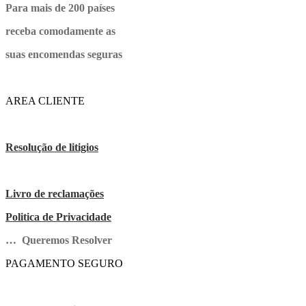
Para mais de 200 países
receba comodamente as
suas encomendas seguras
AREA CLIENTE
Resolução de litigios
Livro de reclamações
Politica de Privacidade
… Queremos Resolver
PAGAMENTO SEGURO