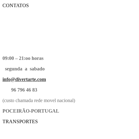
CONTATOS
09:00 – 21:oo horas
segunda a sabado
info@divertarte.com
96 796 46 83
(custo chamada rede movel nacional)
POCEIRÃO-PORTUGAL
TRANSPORTES