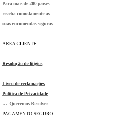
Para mais de 200 países
receba comodamente as
suas encomendas seguras
AREA CLIENTE
Resolução de litigios
Livro de reclamações
Politica de Privacidade
… Queremos Resolver
PAGAMENTO SEGURO