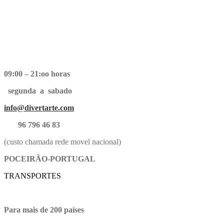
09:00 – 21:oo horas
segunda a sabado
info@divertarte.com
96 796 46 83
(custo chamada rede movel nacional)
POCEIRÃO-PORTUGAL
TRANSPORTES
Para mais de 200 países