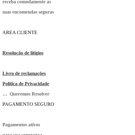
receba comodamente as
suas encomendas seguras
AREA CLIENTE
Resolução de litigios
Livro de reclamações
Politica de Privacidade
… Queremos Resolver
PAGAMENTO SEGURO
Pagamentos ativos
para sua segurança