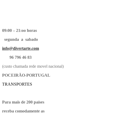
09:00 – 21:oo horas
segunda a sabado
info@divertarte.com
96 796 46 83
(custo chamada rede movel nacional)
POCEIRÃO-PORTUGAL
TRANSPORTES
Para mais de 200 países
receba comodamente as