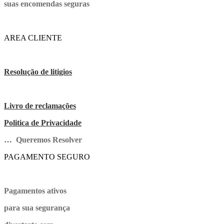
suas encomendas seguras
AREA CLIENTE
Resolução de litigios
Livro de reclamações
Politica de Privacidade
… Queremos Resolver
PAGAMENTO SEGURO
Pagamentos ativos
para sua segurança