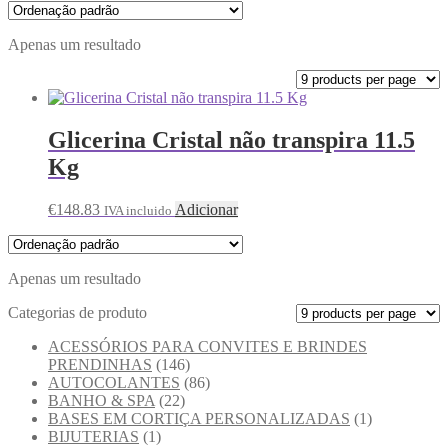
Apenas um resultado
Glicerina Cristal não transpira 11.5
Kg
€
148.83
Adicionar
IVA incluido
Apenas um resultado
Categorias de produto
ACESSÓRIOS PARA CONVITES E BRINDES
PRENDINHAS
(146)
AUTOCOLANTES
(86)
BANHO & SPA
(22)
BASES EM CORTIÇA PERSONALIZADAS
(1)
BIJUTERIAS
(1)