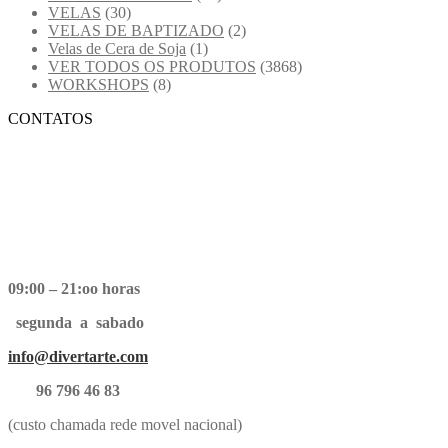
VELAS
(30)
VELAS DE BAPTIZADO
(2)
Velas de Cera de Soja
(1)
VER TODOS OS PRODUTOS
(3868)
WORKSHOPS
(8)
CONTATOS
09:00 – 21:oo horas
segunda a sabado
info@divertarte.com
96 796 46 83
(custo chamada rede movel nacional)