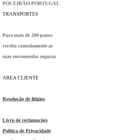
POCEIRÃO-PORTUGAL
TRANSPORTES
Para mais de 200 países
receba comodamente as
suas encomendas seguras
AREA CLIENTE
Resolução de litigios
Livro de reclamações
Politica de Privacidade