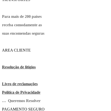
Para mais de 200 países
receba comodamente as
suas encomendas seguras
AREA CLIENTE
Resolução de litigios
Livro de reclamações
Politica de Privacidade
… Queremos Resolver
PAGAMENTO SEGURO