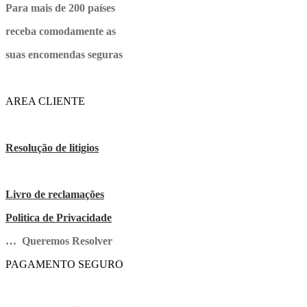
Para mais de 200 países
receba comodamente as
suas encomendas seguras
AREA CLIENTE
Resolução de litigios
Livro de reclamações
Politica de Privacidade
… Queremos Resolver
PAGAMENTO SEGURO