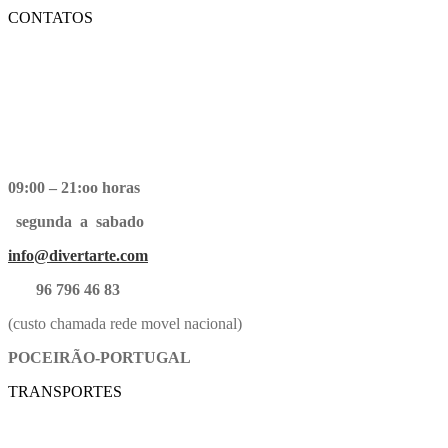
CONTATOS
09:00 – 21:oo horas
segunda a sabado
info@divertarte.com
96 796 46 83
(custo chamada rede movel nacional)
POCEIRÃO-PORTUGAL
TRANSPORTES