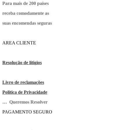
Para mais de 200 países
receba comodamente as
suas encomendas seguras
AREA CLIENTE
Resolução de litigios
Livro de reclamações
Politica de Privacidade
… Queremos Resolver
PAGAMENTO SEGURO