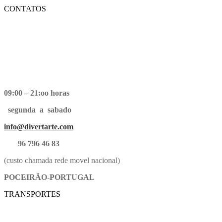
CONTATOS
09:00 – 21:oo horas
segunda a sabado
info@divertarte.com
96 796 46 83
(custo chamada rede movel nacional)
POCEIRÃO-PORTUGAL
TRANSPORTES