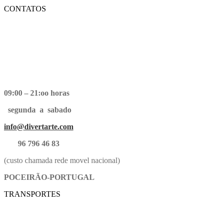
CONTATOS
09:00 – 21:oo horas
segunda a sabado
info@divertarte.com
96 796 46 83
(custo chamada rede movel nacional)
POCEIRÃO-PORTUGAL
TRANSPORTES