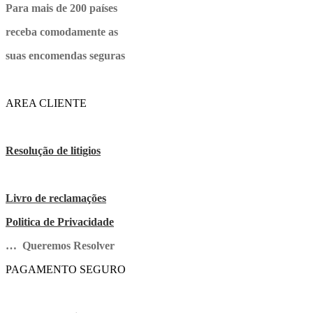
Para mais de 200 países
receba comodamente as
suas encomendas seguras
AREA CLIENTE
Resolução de litigios
Livro de reclamações
Politica de Privacidade
… Queremos Resolver
PAGAMENTO SEGURO