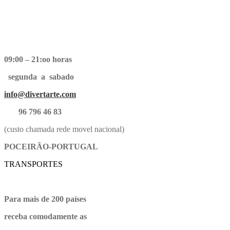
09:00 – 21:oo horas
segunda a sabado
info@divertarte.com
96 796 46 83
(custo chamada rede movel nacional)
POCEIRÃO-PORTUGAL
TRANSPORTES
Para mais de 200 países
receba comodamente as