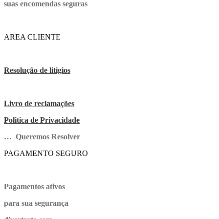
suas encomendas seguras
AREA CLIENTE
Resolução de litigios
Livro de reclamações
Politica de Privacidade
… Queremos Resolver
PAGAMENTO SEGURO
Pagamentos ativos
para sua segurança