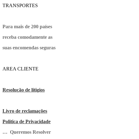
TRANSPORTES
Para mais de 200 países
receba comodamente as
suas encomendas seguras
AREA CLIENTE
Resolução de litigios
Livro de reclamações
Politica de Privacidade
… Queremos Resolver